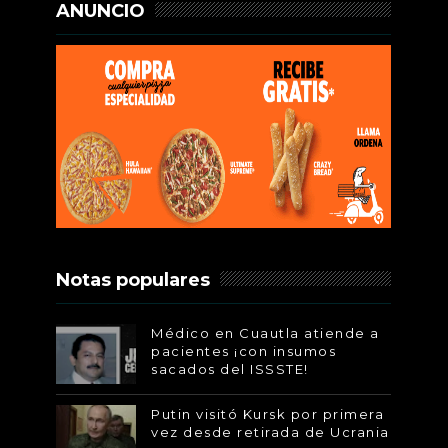
ANUNCIO
Notas populares
Médico en Cuautla atiende a
pacientes ¡con insumos
sacados del ISSSTE!
Putin visitó Kursk por primera
vez desde retirada de Ucrania