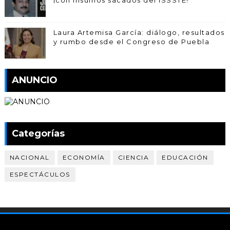
Laura Artemisa García: diálogo, resultados
y rumbo desde el Congreso de Puebla
ANUNCIO
Categorías
NACIONAL
ECONOMÍA
CIENCIA
EDUCACIÓN
ESPECTÁCULOS