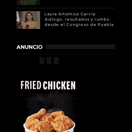
Laura Artemisa García:
diálogo, resultados y rumbo
desde el Congreso de Puebla
ANUNCIO