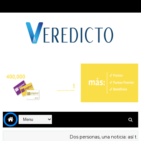
Dos personas, una noticia: así tra