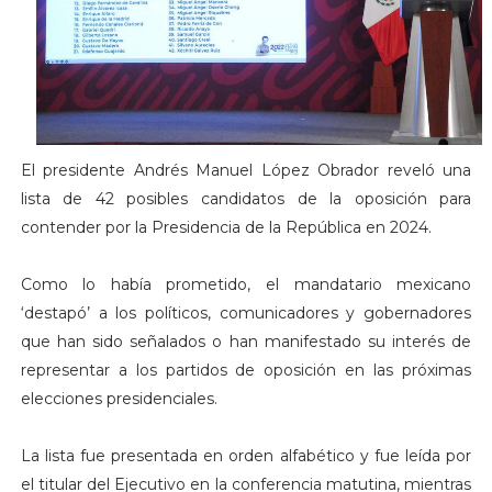
El presidente Andrés Manuel López Obrador reveló una
lista de 42 posibles candidatos de la oposición para
contender por la Presidencia de la República en 2024.
Como lo había prometido, el mandatario mexicano
‘destapó’ a los políticos, comunicadores y gobernadores
que han sido señalados o han manifestado su interés de
representar a los partidos de oposición en las próximas
elecciones presidenciales.
La lista fue presentada en orden alfabético y fue leída por
el titular del Ejecutivo en la conferencia matutina, mientras