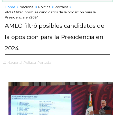
Home
Nacional
Política
Portada
AMLO filtró posibles candidatos de la oposición para la
Presidencia en 2024
AMLO filtró posibles candidatos de
la oposición para la Presidencia en
2024
,Nacional
,Política
,Portada