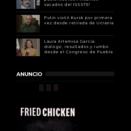
sacados del ISSSTE!
Putin visitó Kursk por primera
vez desde retirada de Ucrania
Laura Artemisa García:
diálogo, resultados y rumbo
desde el Congreso de Puebla
ANUNCIO