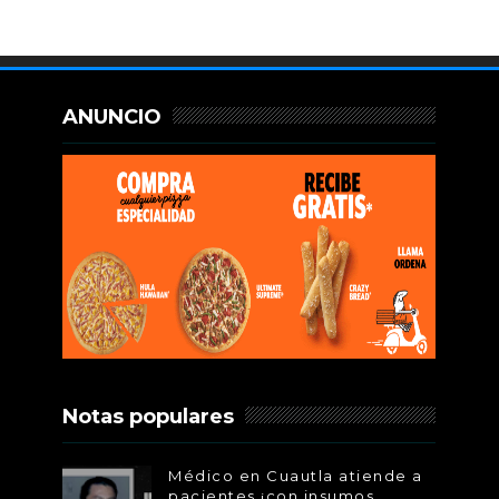
ANUNCIO
Notas populares
Médico en Cuautla atiende a
pacientes ¡con insumos