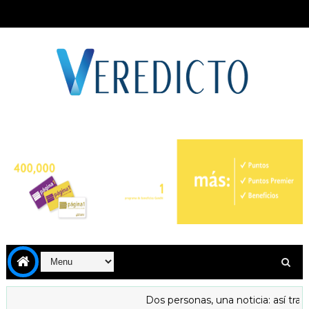
Dos personas, una noticia: así trans