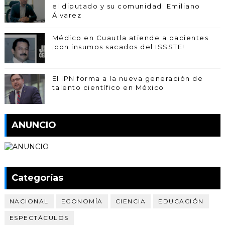
el diputado y su comunidad: Emiliano
Álvarez
Médico en Cuautla atiende a pacientes
¡con insumos sacados del ISSSTE!
El IPN forma a la nueva generación de
talento científico en México
ANUNCIO
Categorías
NACIONAL
ECONOMÍA
CIENCIA
EDUCACIÓN
ESPECTÁCULOS