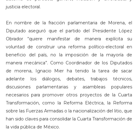
justicia electoral.
En nombre de la fracción parlamentaria de Morena, el
Diputado aseguró que el partido del Presidente López
Obrador “quiere manifestar de manera explícita su
voluntad de construir una reforma político-electoral en
beneficio del país, no la imposición de la mayoría de
manera mecánica”. Como Coordinador de los Diputados
de morena, Ignacio Mier ha tenido la tarea de sacar
adelante los diálogos, debates, trabajos técnicos,
discusiones parlamentarias y asambleas populares
necesarios para promover otros proyectos de la Cuarta
Transformación, como la Reforma Eléctrica, la Reforma
sobre las Fuerzas Armadas o la nacionalización del litio, que
han sido claves para consolidar la Cuarta Transformación de
la vida pública de México.