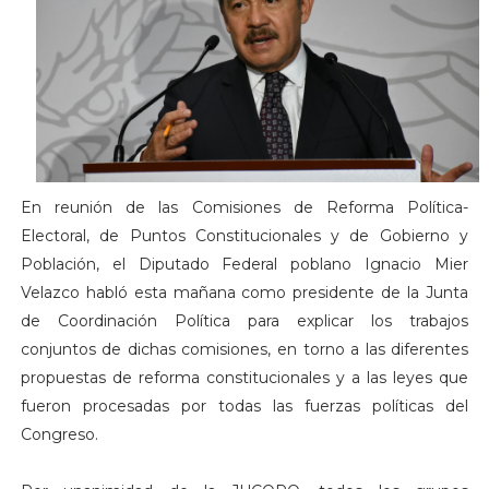
En reunión de las Comisiones de Reforma Política-
Electoral, de Puntos Constitucionales y de Gobierno y
Población, el Diputado Federal poblano Ignacio Mier
Velazco habló esta mañana como presidente de la Junta
de Coordinación Política para explicar los trabajos
conjuntos de dichas comisiones, en torno a las diferentes
propuestas de reforma constitucionales y a las leyes que
fueron procesadas por todas las fuerzas políticas del
Congreso.