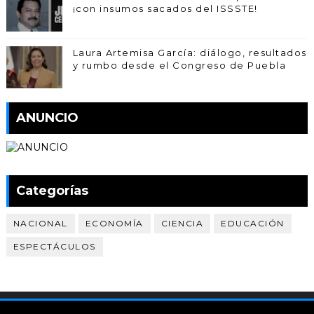
¡con insumos sacados del ISSSTE!
Laura Artemisa García: diálogo, resultados
y rumbo desde el Congreso de Puebla
ANUNCIO
Categorías
NACIONAL
ECONOMÍA
CIENCIA
EDUCACIÓN
ESPECTÁCULOS