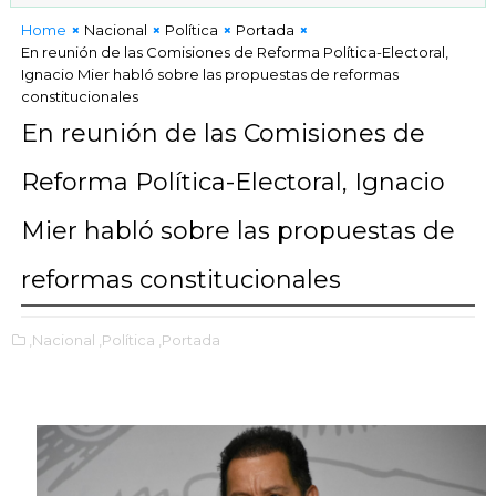
Home
Nacional
Política
Portada
En reunión de las Comisiones de Reforma Política-Electoral,
Ignacio Mier habló sobre las propuestas de reformas
constitucionales
En reunión de las Comisiones de
Reforma Política-Electoral, Ignacio
Mier habló sobre las propuestas de
reformas constitucionales
,Nacional
,Política
,Portada