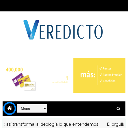
: así transforma la ideología lo que entendemos
El orgullo qu