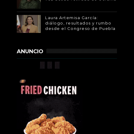
Laura Artemisa García:
diálogo, resultados y rumbo
desde el Congreso de Puebla
ANUNCIO