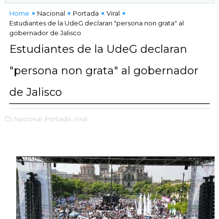
Home
Nacional
Portada
Viral
Estudiantes de la UdeG declaran "persona non grata" al
gobernador de Jalisco
Estudiantes de la UdeG declaran
"persona non grata" al gobernador
de Jalisco
,Nacional
,Portada
,Viral