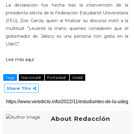
La declaración fue hecha tras la intervención de la
presidenta electa de la Federación Estudiantil Universitaria
(FEU), Zoe García, quien al finalizar su discurso instó a la
multitud: "Levante la mano quienes consideren que el
gobernador de Jalisco es una persona non grata en la
UdeG".
Lee más aquí
Tags
Nacional#
Portada#
Viral#
Share This
About Redacción