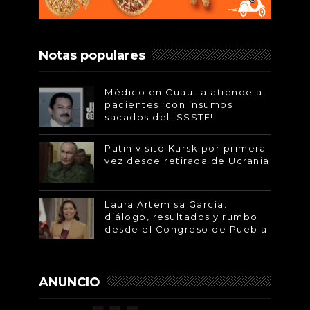
Notas populares
Médico en Cuautla atiende a
pacientes ¡con insumos
sacados del ISSSTE!
Putin visitó Kursk por primera
vez desde retirada de Ucrania
Laura Artemisa García:
diálogo, resultados y rumbo
desde el Congreso de Puebla
ANUNCIO