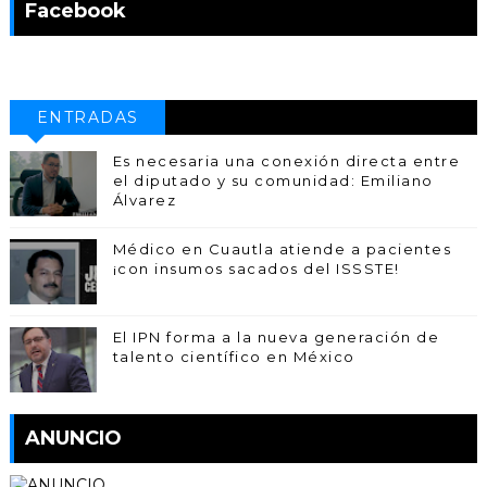
Facebook
ENTRADAS
POPULARES
Es necesaria una conexión directa entre
el diputado y su comunidad: Emiliano
Álvarez
Médico en Cuautla atiende a pacientes
¡con insumos sacados del ISSSTE!
El IPN forma a la nueva generación de
talento científico en México
ANUNCIO