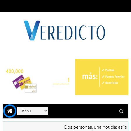
Dos personas, una noticia: así tran