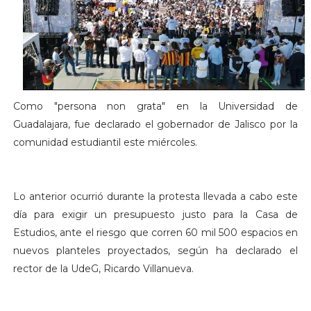
Como "persona non grata" en la Universidad de
Guadalajara, fue declarado el gobernador de Jalisco por la
comunidad estudiantil este miércoles.
Lo anterior ocurrió durante la protesta llevada a cabo este
día para exigir un presupuesto justo para la Casa de
Estudios, ante el riesgo que corren 60 mil 500 espacios en
nuevos planteles proyectados, según ha declarado el
rector de la UdeG, Ricardo Villanueva.