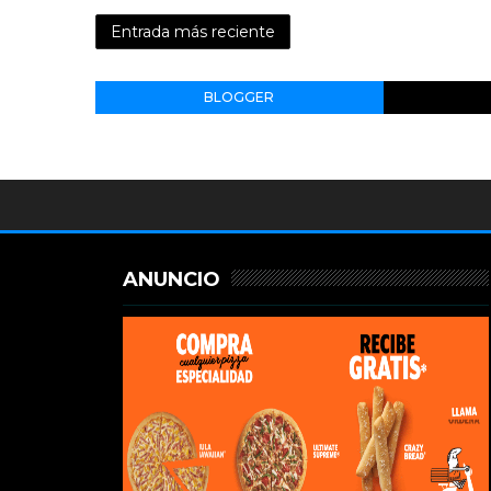
Entrada más reciente
BLOGGER
ANUNCIO