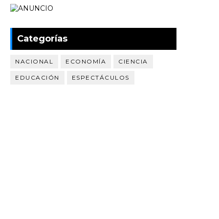
Categorías
NACIONAL
ECONOMÍA
CIENCIA
EDUCACIÓN
ESPECTÁCULOS