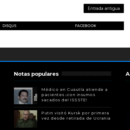
Entrada antigua
DISQUS
FACEBOOK
Notas populares
A
Médico en Cuautla atiende a
pacientes ¡con insumos
sacados del ISSSTE!
Putin visitó Kursk por primera
vez desde retirada de Ucrania