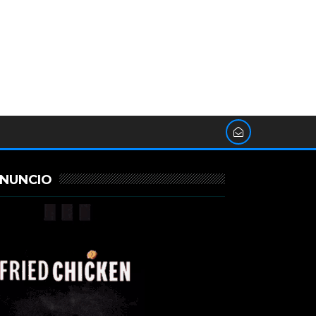
NUNCIO