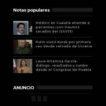
Notas populares
Médico en Cuautla atiende a
pacientes ¡con insumos
sacados del ISSSTE!
Putin visitó Kursk por primera
vez desde retirada de Ucrania
Laura Artemisa García:
diálogo, resultados y rumbo
desde el Congreso de Puebla
ANUNCIO