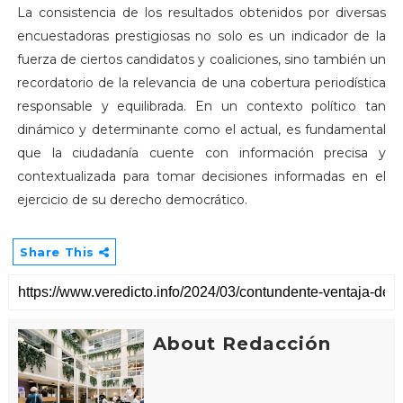
La consistencia de los resultados obtenidos por diversas
encuestadoras prestigiosas no solo es un indicador de la
fuerza de ciertos candidatos y coaliciones, sino también un
recordatorio de la relevancia de una cobertura periodística
responsable y equilibrada. En un contexto político tan
dinámico y determinante como el actual, es fundamental
que la ciudadanía cuente con información precisa y
contextualizada para tomar decisiones informadas en el
ejercicio de su derecho democrático.
Share This
About Redacción