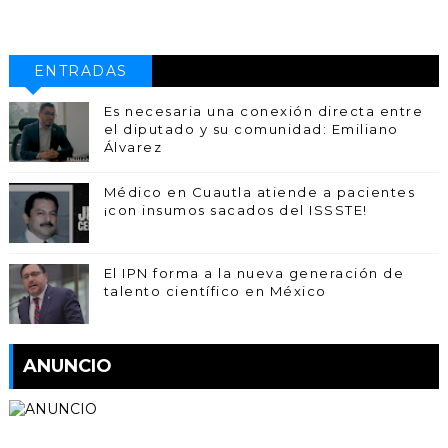
ENTRADAS
POPULARES
Es necesaria una conexión directa entre
el diputado y su comunidad: Emiliano
Álvarez
Médico en Cuautla atiende a pacientes
¡con insumos sacados del ISSSTE!
El IPN forma a la nueva generación de
talento científico en México
ANUNCIO