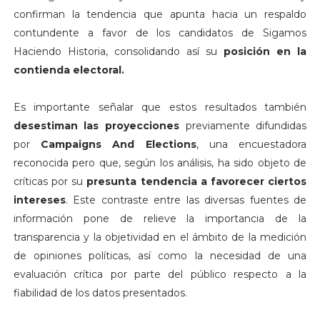
confirman la tendencia que apunta hacia un respaldo
contundente a favor de los candidatos de Sigamos
Haciendo Historia, consolidando así su
posición en la
contienda electoral.
Es importante señalar que estos resultados también
desestiman las proyecciones
previamente difundidas
por
Campaigns And Elections
, una encuestadora
reconocida pero que, según los análisis, ha sido objeto de
críticas por su
presunta tendencia a favorecer ciertos
intereses
. Este contraste entre las diversas fuentes de
información pone de relieve la importancia de la
transparencia y la objetividad en el ámbito de la medición
de opiniones políticas, así como la necesidad de una
evaluación crítica por parte del público respecto a la
fiabilidad de los datos presentados.