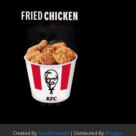
Created By
SoraTemplates
| Distributed By
Blogger