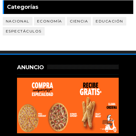
Categorías
NACIONAL
ECONOMÍA
CIENCIA
EDUCACIÓN
ESPECTÁCULOS
ANUNCIO