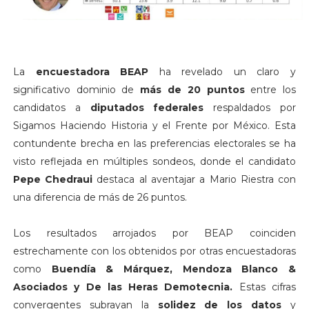
La
encuestadora BEAP
ha revelado un claro y
significativo dominio de
más de 20 puntos
entre los
candidatos a
diputados federales
respaldados por
Sigamos Haciendo Historia y el Frente por México. Esta
contundente brecha en las preferencias electorales se ha
visto reflejada en múltiples sondeos, donde el candidato
Pepe Chedraui
destaca al aventajar a Mario Riestra con
una diferencia de más de 26 puntos.
Los resultados arrojados por BEAP coinciden
estrechamente con los obtenidos por otras encuestadoras
como
Buendía & Márquez, Mendoza Blanco &
Asociados y De las Heras Demotecnia.
Estas cifras
convergentes subrayan la
solidez de los datos
y