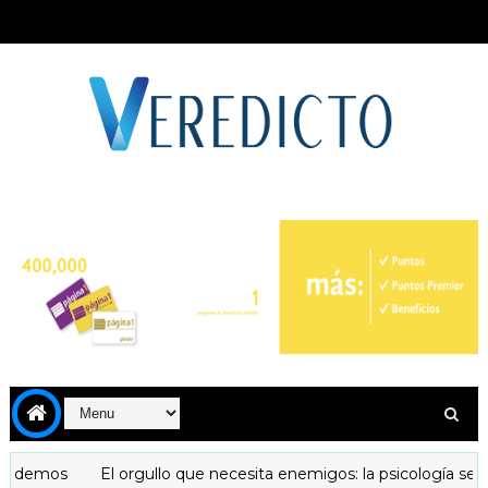
endemos
El orgullo que necesita enemigos: la psicología secret