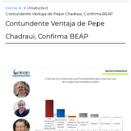
Home
Unlabelled
Contundente Ventaja de Pepe Chadraui, Confirma BEAP
Contundente Ventaja de Pepe
Chadraui, Confirma BEAP