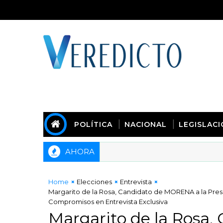
POLÍTICA
NACIONAL
LEGISLAC
AHORA
Home
Elecciones
Entrevista
Margarito de la Rosa, Candidato de MORENA a la Pres
Compromisos en Entrevista Exclusiva
Margarito de la Rosa