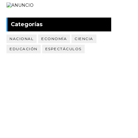
Categorías
NACIONAL
ECONOMÍA
CIENCIA
EDUCACIÓN
ESPECTÁCULOS