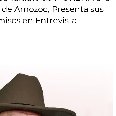
 de Amozoc, Presenta sus
isos en Entrevista