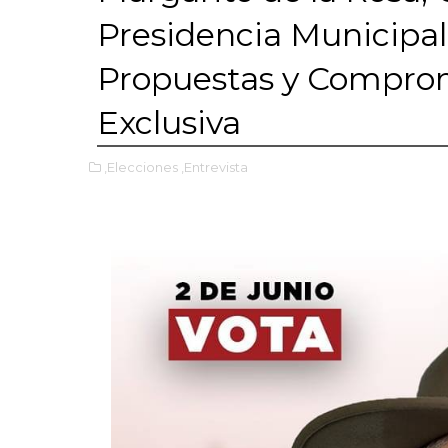
Presidencia Municipal
Propuestas y Comprom
Exclusiva
,Elecciones
,Entrevista