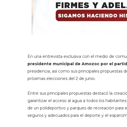
En una entrevista exclusiva con el medio de co
presidente municipal de Amozoc por el part
presidencia, así como sus principales propuestas
próximas elecciones del 2 de junio.
Entre sus principales propuestas destacó la creac
garantizar el acceso al agua a todos los habitante
de un polideportivo y parques de recreación para 
seguros y adecuados para el deporte y el esparcim