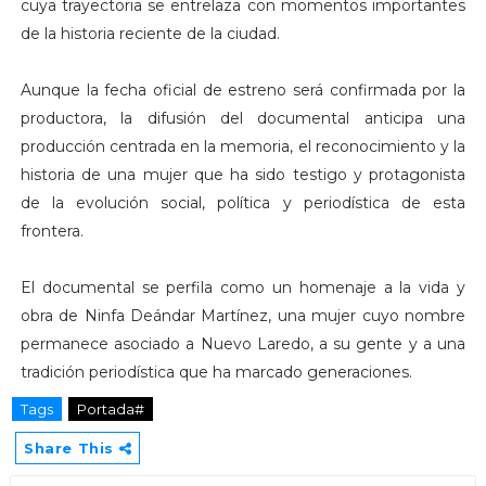
cuya trayectoria se entrelaza con momentos importantes
de la historia reciente de la ciudad.
Aunque la fecha oficial de estreno será confirmada por la
productora, la difusión del documental anticipa una
producción centrada en la memoria, el reconocimiento y la
historia de una mujer que ha sido testigo y protagonista
de la evolución social, política y periodística de esta
frontera.
El documental se perfila como un homenaje a la vida y
obra de Ninfa Deándar Martínez, una mujer cuyo nombre
permanece asociado a Nuevo Laredo, a su gente y a una
tradición periodística que ha marcado generaciones.
Tags
Portada#
Share This