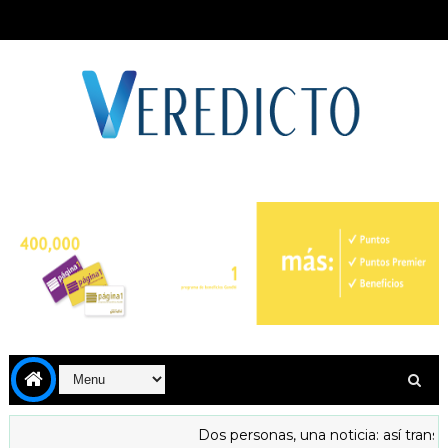
Dos personas, una noticia: así transfo