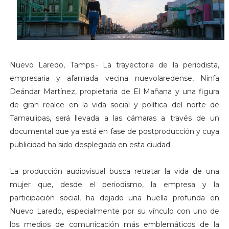
Nuevo Laredo, Tamps.- La trayectoria de la periodista,
empresaria y afamada vecina nuevolaredense, Ninfa
Deándar Martínez, propietaria de El Mañana y una figura
de gran realce en la vida social y política del norte de
Tamaulipas, será llevada a las cámaras a través de un
documental que ya está en fase de postproducción y cuya
publicidad ha sido desplegada en esta ciudad.
La producción audiovisual busca retratar la vida de una
mujer que, desde el periodismo, la empresa y la
participación social, ha dejado una huella profunda en
Nuevo Laredo, especialmente por su vínculo con uno de
los medios de comunicación más emblemáticos de la