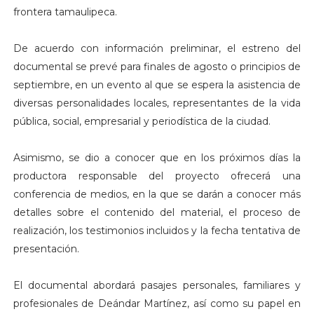
frontera tamaulipeca.
De acuerdo con información preliminar, el estreno del
documental se prevé para finales de agosto o principios de
septiembre, en un evento al que se espera la asistencia de
diversas personalidades locales, representantes de la vida
pública, social, empresarial y periodística de la ciudad.
Asimismo, se dio a conocer que en los próximos días la
productora responsable del proyecto ofrecerá una
conferencia de medios, en la que se darán a conocer más
detalles sobre el contenido del material, el proceso de
realización, los testimonios incluidos y la fecha tentativa de
presentación.
El documental abordará pasajes personales, familiares y
profesionales de Deándar Martínez, así como su papel en