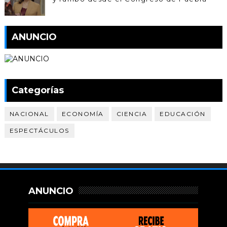
ANUNCIO
Categorías
NACIONAL
ECONOMÍA
CIENCIA
EDUCACIÓN
ESPECTÁCULOS
ANUNCIO