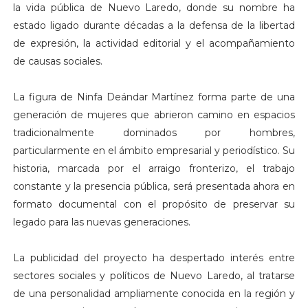
la vida pública de Nuevo Laredo, donde su nombre ha
estado ligado durante décadas a la defensa de la libertad
de expresión, la actividad editorial y el acompañamiento
de causas sociales.
La figura de Ninfa Deándar Martínez forma parte de una
generación de mujeres que abrieron camino en espacios
tradicionalmente dominados por hombres,
particularmente en el ámbito empresarial y periodístico. Su
historia, marcada por el arraigo fronterizo, el trabajo
constante y la presencia pública, será presentada ahora en
formato documental con el propósito de preservar su
legado para las nuevas generaciones.
La publicidad del proyecto ha despertado interés entre
sectores sociales y políticos de Nuevo Laredo, al tratarse
de una personalidad ampliamente conocida en la región y