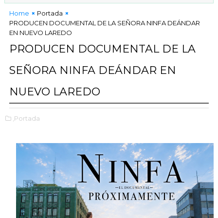
Home
Portada
PRODUCEN DOCUMENTAL DE LA SEÑORA NINFA DEÁNDAR
EN NUEVO LAREDO
PRODUCEN DOCUMENTAL DE LA
SEÑORA NINFA DEÁNDAR EN
NUEVO LAREDO
,Portada