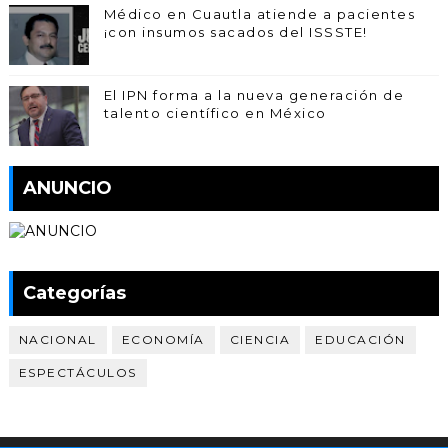
Médico en Cuautla atiende a pacientes
¡con insumos sacados del ISSSTE!
El IPN forma a la nueva generación de
talento científico en México
ANUNCIO
Categorías
NACIONAL
ECONOMÍA
CIENCIA
EDUCACIÓN
ESPECTÁCULOS