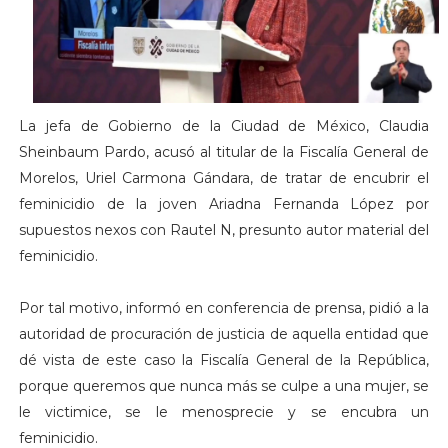
La jefa de Gobierno de la Ciudad de México, Claudia
Sheinbaum Pardo, acusó al titular de la Fiscalía General de
Morelos, Uriel Carmona Gándara, de tratar de encubrir el
feminicidio de la joven Ariadna Fernanda López por
supuestos nexos con Rautel N, presunto autor material del
feminicidio.
Por tal motivo, informó en conferencia de prensa, pidió a la
autoridad de procuración de justicia de aquella entidad que
dé vista de este caso la Fiscalía General de la República,
porque queremos que nunca más se culpe a una mujer, se
le victimice, se le menosprecie y se encubra un
feminicidio.