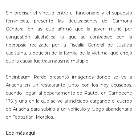
Sin precisar el vínculo entre el funcionario y el supuesto
feminicida, presentó las declaraciones de Carmona
Gándara, en las que afirmó que la joven murió por
congestión alcohólica, lo que se contradice con la
necropsia realizada por la Fiscalía General de Justicia
capitalina, a petición de la familia de la víctima, que arrojó
que la causa fue traumatismo múltiple.
Sheinbaum Pardo presentó imágenes donde se ve a
Ariadna en un restaurante junto con los hoy acusados,
cuando llegan al departamento de Rautel, en Campeche
175, y una en la que se ve al indiciado cargando el cuerpo
de Ariadna para subirlo a un vehículo y luego abandonarlo
en Tepoztlán, Morelos.
Lee más aquí