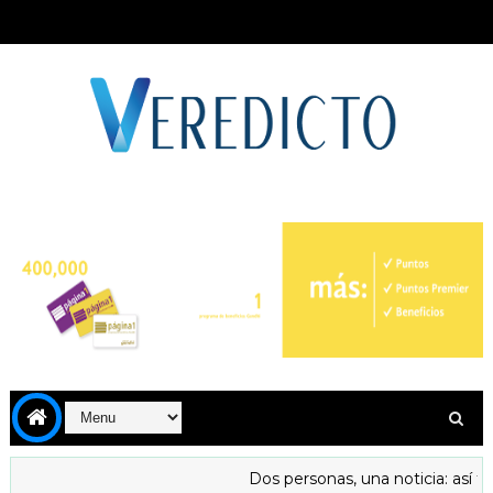
Dos personas, una noticia: así tra