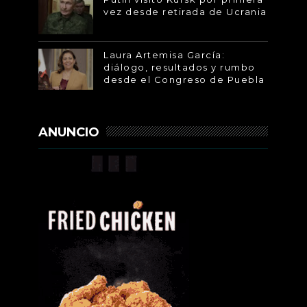
vez desde retirada de Ucrania
Laura Artemisa García:
diálogo, resultados y rumbo
desde el Congreso de Puebla
ANUNCIO