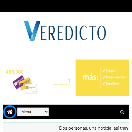
Dos personas, una noticia: así transfor