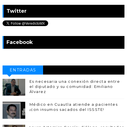
Twitter
Facebook
ENTRADAS
POPULARES
Es necesaria una conexión directa entre
el diputado y su comunidad: Emiliano
Álvarez
Médico en Cuautla atiende a pacientes
¡con insumos sacados del ISSSTE!