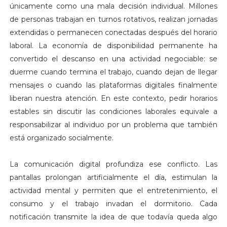
únicamente como una mala decisión individual. Millones
de personas trabajan en turnos rotativos, realizan jornadas
extendidas o permanecen conectadas después del horario
laboral. La economía de disponibilidad permanente ha
convertido el descanso en una actividad negociable: se
duerme cuando termina el trabajo, cuando dejan de llegar
mensajes o cuando las plataformas digitales finalmente
liberan nuestra atención. En este contexto, pedir horarios
estables sin discutir las condiciones laborales equivale a
responsabilizar al individuo por un problema que también
está organizado socialmente.
La comunicación digital profundiza ese conflicto. Las
pantallas prolongan artificialmente el día, estimulan la
actividad mental y permiten que el entretenimiento, el
consumo y el trabajo invadan el dormitorio. Cada
notificación transmite la idea de que todavía queda algo