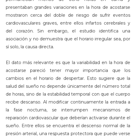
presentaban grandes variaciones en la hora de acostarse
mostraron cerca del doble de riesgo de sufrir eventos
cardiovasculares graves, entre ellos infartos cerebrales y
del corazón. Sin embargo, el estudio identifica una
asociación y no demuestra que el horario irregular sea, por
sí solo, la causa directa.
El dato más relevante es que la variabilidad en la hora de
acostarse pareció tener mayor importancia que los
cambios en el horario de despertar. Esto sugiere que la
salud del sueño no depende únicamente del número total
de horas, sino de la estabilidad temporal con que el cuerpo
recibe descanso. Al modificar continuamente la entrada a
la fase nocturna, se interrumpen mecanismos de
reparación cardiovascular que deberían activarse durante el
sueño. Entre ellos se encuentra el descenso normal de la
presión arterial, una respuesta protectora que puede verse