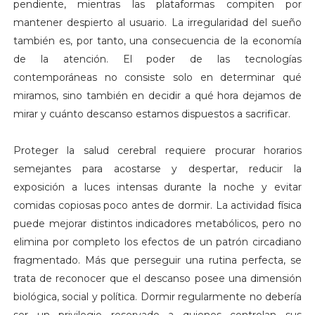
pendiente, mientras las plataformas compiten por
mantener despierto al usuario. La irregularidad del sueño
también es, por tanto, una consecuencia de la economía
de la atención. El poder de las tecnologías
contemporáneas no consiste solo en determinar qué
miramos, sino también en decidir a qué hora dejamos de
mirar y cuánto descanso estamos dispuestos a sacrificar.
Proteger la salud cerebral requiere procurar horarios
semejantes para acostarse y despertar, reducir la
exposición a luces intensas durante la noche y evitar
comidas copiosas poco antes de dormir. La actividad física
puede mejorar distintos indicadores metabólicos, pero no
elimina por completo los efectos de un patrón circadiano
fragmentado. Más que perseguir una rutina perfecta, se
trata de reconocer que el descanso posee una dimensión
biológica, social y política. Dormir regularmente no debería
ser un privilegio reservado a quienes controlan sus