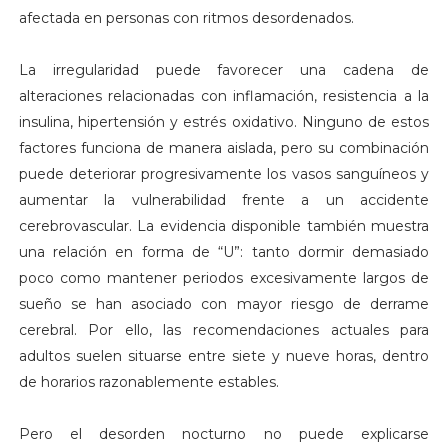
afectada en personas con ritmos desordenados.
La irregularidad puede favorecer una cadena de
alteraciones relacionadas con inflamación, resistencia a la
insulina, hipertensión y estrés oxidativo. Ninguno de estos
factores funciona de manera aislada, pero su combinación
puede deteriorar progresivamente los vasos sanguíneos y
aumentar la vulnerabilidad frente a un accidente
cerebrovascular. La evidencia disponible también muestra
una relación en forma de “U”: tanto dormir demasiado
poco como mantener periodos excesivamente largos de
sueño se han asociado con mayor riesgo de derrame
cerebral. Por ello, las recomendaciones actuales para
adultos suelen situarse entre siete y nueve horas, dentro
de horarios razonablemente estables.
Pero el desorden nocturno no puede explicarse