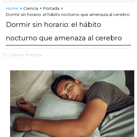
 en tiempos de fractura social
Home
Ciencia
Portada
Dormir sin horario: el hábito nocturno que amenaza al cerebro
Dormir sin horario: el hábito
nocturno que amenaza al cerebro
,Ciencia
,Portada