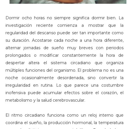
Dormir ocho horas no siempre significa dormir bien. La
investigación reciente comienza a mostrar que la
regularidad del descanso puede ser tan importante como
su duración. Acostarse cada noche a una hora diferente,
alternar jornadas de sueño muy breves con periodos
prolongados o modificar constantemente la hora de
despertar altera el sistema circadiano que organiza
múltiples funciones del organismo. El problema no es una
noche ocasionalmente desordenada, sino convertir la
irregularidad en rutina. Lo que parece una costumbre
inofensiva puede acumular efectos sobre el corazón, el
metabolismo y la salud cerebrovascular.
El ritmo circadiano funciona como un reloj interno que
coordina el sueño, la producción hormonal, la temperatura