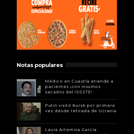
Notas populares
Médico en Cuautla atiende a
pacientes ¡con insumos
sacados del ISSSTE!
Putin visitó Kursk por primera
vez desde retirada de Ucrania
Laura Artemisa García: