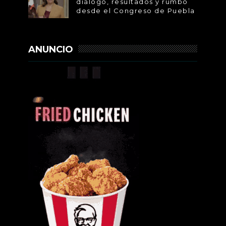
diálogo, resultados y rumbo
desde el Congreso de Puebla
ANUNCIO