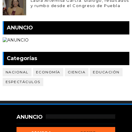
Laura Artemisa García: diálogo, resultados
y rumbo desde el Congreso de Puebla
ANUNCIO
Categorías
NACIONAL
ECONOMÍA
CIENCIA
EDUCACIÓN
ESPECTÁCULOS
ANUNCIO