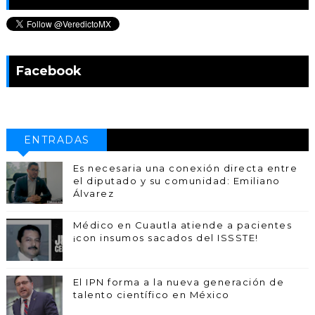
Facebook
ENTRADAS
POPULARES
Es necesaria una conexión directa entre
el diputado y su comunidad: Emiliano
Álvarez
Médico en Cuautla atiende a pacientes
¡con insumos sacados del ISSSTE!
El IPN forma a la nueva generación de
talento científico en México