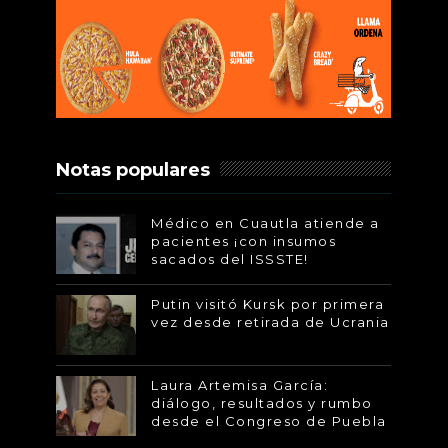
Notas populares
Médico en Cuautla atiende a
pacientes ¡con insumos
sacados del ISSSTE!
Putin visitó Kursk por primera
vez desde retirada de Ucrania
Laura Artemisa García:
diálogo, resultados y rumbo
desde el Congreso de Puebla