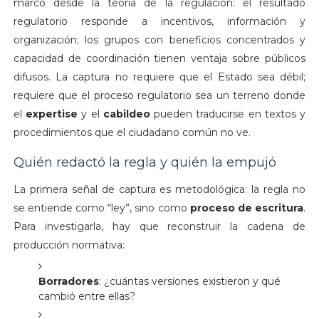
marco desde la teoría de la regulación: el resultado
regulatorio responde a incentivos, información y
organización; los grupos con beneficios concentrados y
capacidad de coordinación tienen ventaja sobre públicos
difusos. La captura no requiere que el Estado sea débil;
requiere que el proceso regulatorio sea un terreno donde
el
expertise
y el
cabildeo
pueden traducirse en textos y
procedimientos que el ciudadano común no ve.
Quién redactó la regla y quién la empujó
La primera señal de captura es metodológica: la regla no
se entiende como “ley”, sino como
proceso de escritura
.
Para investigarla, hay que reconstruir la cadena de
producción normativa:
Borradores
: ¿cuántas versiones existieron y qué
cambió entre ellas?