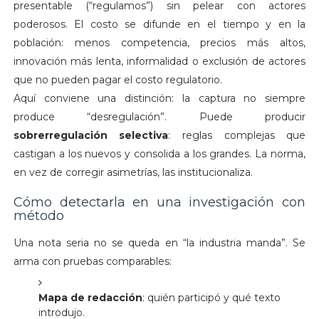
presentable (“regulamos”) sin pelear con actores
poderosos. El costo se difunde en el tiempo y en la
población: menos competencia, precios más altos,
innovación más lenta, informalidad o exclusión de actores
que no pueden pagar el costo regulatorio.
Aquí conviene una distinción: la captura no siempre
produce “desregulación”. Puede producir
sobrerregulación selectiva
: reglas complejas que
castigan a los nuevos y consolida a los grandes. La norma,
en vez de corregir asimetrías, las institucionaliza.
Cómo detectarla en una investigación con
método
Una nota seria no se queda en “la industria manda”. Se
arma con pruebas comparables:
Mapa de redacción
: quién participó y qué texto
introdujo.