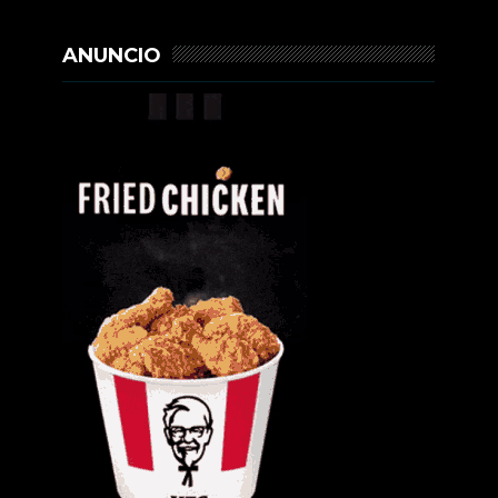
ANUNCIO