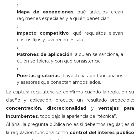
Mapa de excepciones
: qué artículos crean
regímenes especiales y a quién benefician.
Impacto competitivo
: qué requisitos elevan
costos fijos y favorecen escala.
Patrones de aplicación
: a quién se sanciona, a
quién se tolera, y con qué consistencia.
Puertas giratorias
: trayectorias de funcionarios
y asesores que conectan ambos lados.
La captura regulatoria se confirma cuando la regla, en su
diseño y aplicación, produce un resultado predecible:
concentración
,
discrecionalidad
y
ventajas para
incumbentes
, todo bajo la apariencia de “técnica”.
Al final, la pregunta pública no es si debemos regular; es si
la regulación funciona como
control del interés público