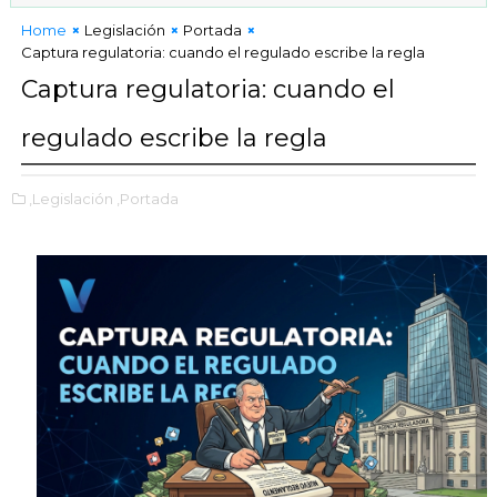
Home
Legislación
Portada
Captura regulatoria: cuando el regulado escribe la regla
Captura regulatoria: cuando el
regulado escribe la regla
,Legislación
,Portada