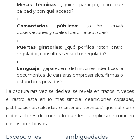
Mesas técnicas
: ¿quién participó, con qué
calidad y con qué acceso?
Comentarios públicos
: ¿quién envió
observaciones y cuáles fueron aceptadas?
Puertas giratorias
: ¿qué perfiles rotan entre
regulador, consultoras y sector regulado?
Lenguaje
: ¿aparecen definiciones idénticas a
documentos de cámaras empresariales, firmas o
estándares privados?
La captura rara vez se declara; se revela en trazos. A veces
el rastro está en lo más simple: definiciones copiadas,
justificaciones calcadas, o criterios “técnicos” que solo uno
o dos actores del mercado pueden cumplir sin incurrir en
costos prohibitivos.
Excepciones, ambigüedades y