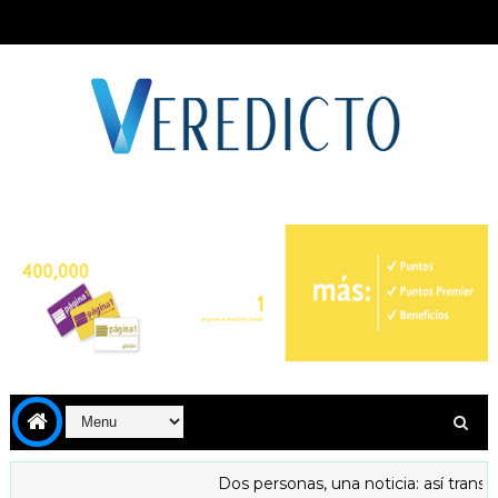
Dos personas, una noticia: así transfor