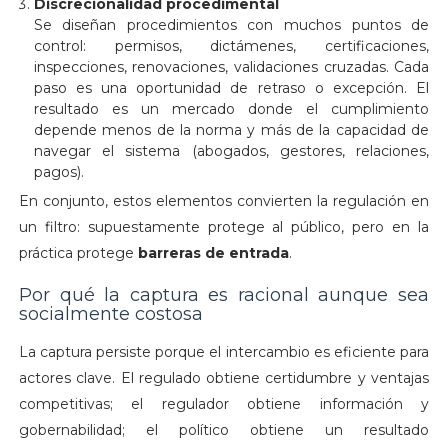
Discrecionalidad procedimental
Se diseñan procedimientos con muchos puntos de
control: permisos, dictámenes, certificaciones,
inspecciones, renovaciones, validaciones cruzadas. Cada
paso es una oportunidad de retraso o excepción. El
resultado es un mercado donde el cumplimiento
depende menos de la norma y más de la capacidad de
navegar el sistema (abogados, gestores, relaciones,
pagos).
En conjunto, estos elementos convierten la regulación en
un filtro: supuestamente protege al público, pero en la
práctica protege
barreras de entrada
.
Por qué la captura es racional aunque sea
socialmente costosa
La captura persiste porque el intercambio es eficiente para
actores clave. El regulado obtiene certidumbre y ventajas
competitivas; el regulador obtiene información y
gobernabilidad; el político obtiene un resultado