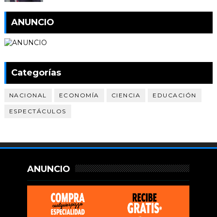
ANUNCIO
Categorías
NACIONAL
ECONOMÍA
CIENCIA
EDUCACIÓN
ESPECTÁCULOS
ANUNCIO