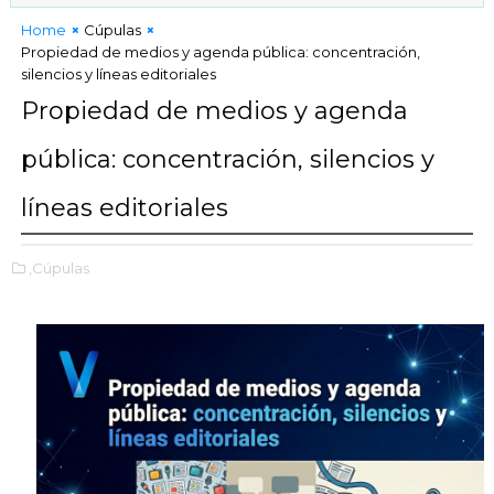
Home
Cúpulas
Propiedad de medios y agenda pública: concentración,
silencios y líneas editoriales
Propiedad de medios y agenda
pública: concentración, silencios y
líneas editoriales
,Cúpulas