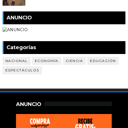
ANUNCIO
Categorías
NACIONAL
ECONOMÍA
CIENCIA
EDUCACIÓN
ESPECTÁCULOS
ANUNCIO