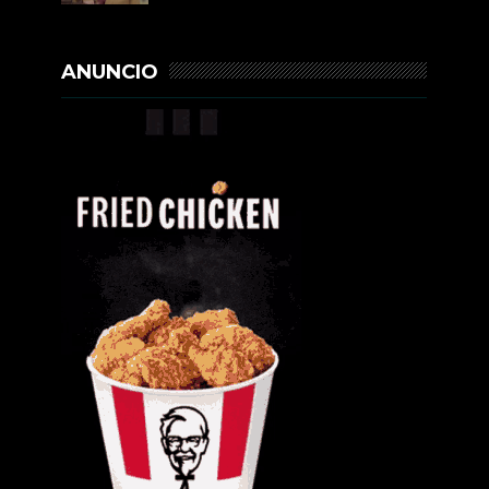
ANUNCIO