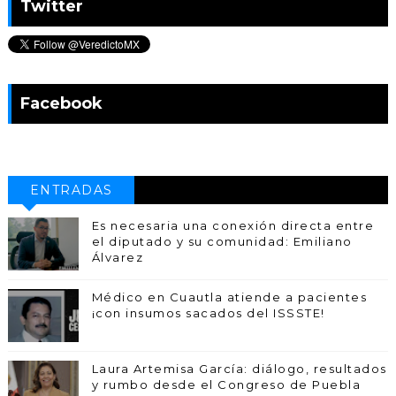
Twitter
Facebook
ENTRADAS
POPULARES
Es necesaria una conexión directa entre
el diputado y su comunidad: Emiliano
Álvarez
Médico en Cuautla atiende a pacientes
¡con insumos sacados del ISSSTE!
Laura Artemisa García: diálogo, resultados
y rumbo desde el Congreso de Puebla