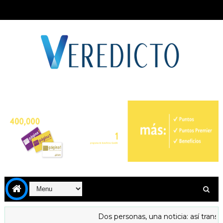
Dos personas, una noticia: así transfor