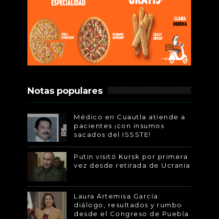
Notas populares
Médico en Cuautla atiende a
pacientes ¡con insumos
sacados del ISSSTE!
Putin visitó Kursk por primera
vez desde retirada de Ucrania
Laura Artemisa García:
diálogo, resultados y rumbo
desde el Congreso de Puebla