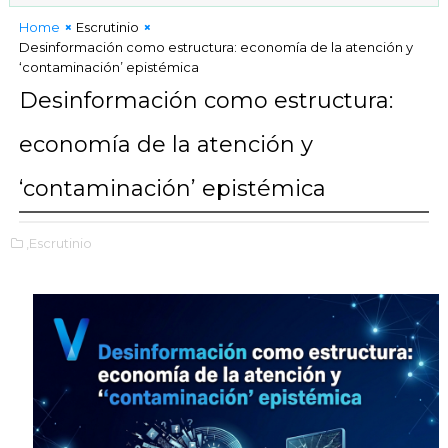
Home
Escrutinio
Desinformación como estructura: economía de la atención y
‘contaminación’ epistémica
Desinformación como estructura:
economía de la atención y
‘contaminación’ epistémica
,Escrutinio