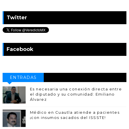
Twitter
Facebook
ENTRADAS
POPULARES
Es necesaria una conexión directa entre
el diputado y su comunidad: Emiliano
Álvarez
Médico en Cuautla atiende a pacientes
¡con insumos sacados del ISSSTE!