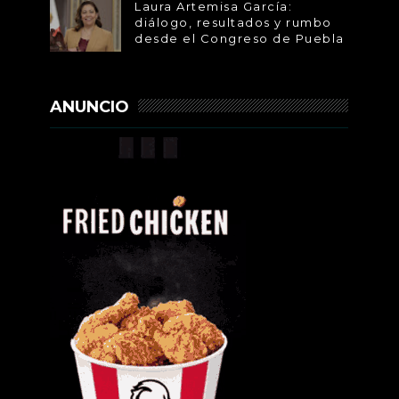
Laura Artemisa García:
diálogo, resultados y rumbo
desde el Congreso de Puebla
ANUNCIO