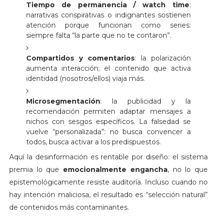
Tiempo de permanencia / watch time
:
narrativas conspirativas o indignantes sostienen
atención porque funcionan como series:
siempre falta “la parte que no te contaron”.
Compartidos y comentarios
: la polarización
aumenta interacción; el contenido que activa
identidad (nosotros/ellos) viaja más.
Microsegmentación
: la publicidad y la
recomendación permiten adaptar mensajes a
nichos con sesgos específicos. La falsedad se
vuelve “personalizada”: no busca convencer a
todos, busca activar a los predispuestos.
Aquí la desinformación es rentable por diseño: el sistema
premia lo que
emocionalmente engancha
, no lo que
epistemológicamente resiste auditoría. Incluso cuando no
hay intención maliciosa, el resultado es “selección natural”
de contenidos más contaminantes.