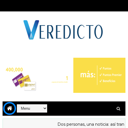
Dos personas, una noticia: así transfor