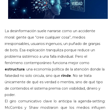
La desinformación suele narrarse como un accidente
moral: gente que “cree cualquier cosa”, medios
irresponsables, usuarios ingenuos, un puñado de granjas
de bots. Esa explicación tranquiliza porque reduce un
problema sistémico a una falla individual. Pero el
fenómeno contemporáneo funciona mejor como
estructura
: una economía política de la atención donde la
falsedad no solo circula, sino que
rinde
. No se trata
únicamente de qué es verdad o mentira, sino de qué tipo
de contenidos el sistema premia con visibilidad, dinero y
poder.
El giro comunicativo clave lo anticipa la agenda-setting:
McCombs y Shaw mostraron que los medios influyen