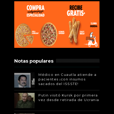
Notas populares
Médico en Cuautla atiende a
pacientes ¡con insumos
sacados del ISSSTE!
Putin visitó Kursk por primera
vez desde retirada de Ucrania