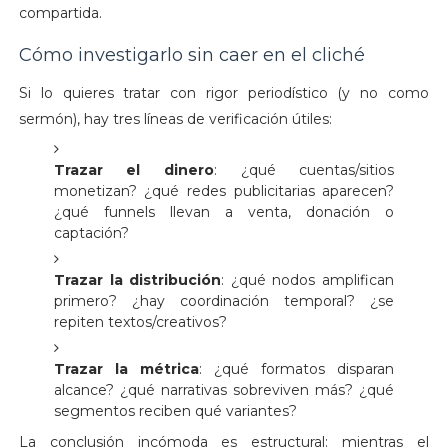
compartida.
Cómo investigarlo sin caer en el cliché
Si lo quieres tratar con rigor periodístico (y no como
sermón), hay tres líneas de verificación útiles:
Trazar el dinero
: ¿qué cuentas/sitios
monetizan? ¿qué redes publicitarias aparecen?
¿qué funnels llevan a venta, donación o
captación?
Trazar la distribución
: ¿qué nodos amplifican
primero? ¿hay coordinación temporal? ¿se
repiten textos/creativos?
Trazar la métrica
: ¿qué formatos disparan
alcance? ¿qué narrativas sobreviven más? ¿qué
segmentos reciben qué variantes?
La conclusión incómoda es estructural: mientras el