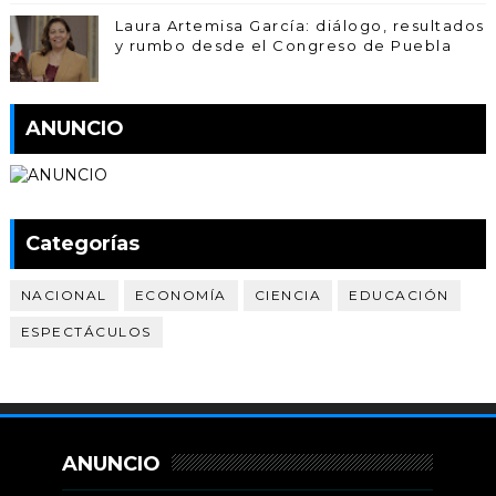
Laura Artemisa García: diálogo, resultados
y rumbo desde el Congreso de Puebla
ANUNCIO
Categorías
NACIONAL
ECONOMÍA
CIENCIA
EDUCACIÓN
ESPECTÁCULOS
ANUNCIO