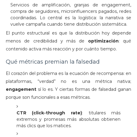
Servicios de amplificación, granjas de engagement,
compra de seguidores, microinfluencers pagados, redes
coordinadas. Lo central es la logística: la narrativa se
vuelve campaña cuando tiene distribución sistemática.
El punto estructural es que la distribución hoy depende
menos de credibilidad y más de
optimización
: qué
contenido activa más reacción y por cuánto tiempo.
Qué métricas premian la falsedad
El corazón del problema es la ecuación de recompensa: en
plataformas, “verdad” no es una métrica nativa;
engagement
sí lo es. Y ciertas formas de falsedad ganan
porque son funcionales a esas métricas.
CTR (click-through rate)
: titulares más
extremos y promesas más absolutas obtienen
más clics que los matices.