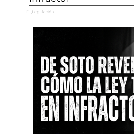
,Legislación