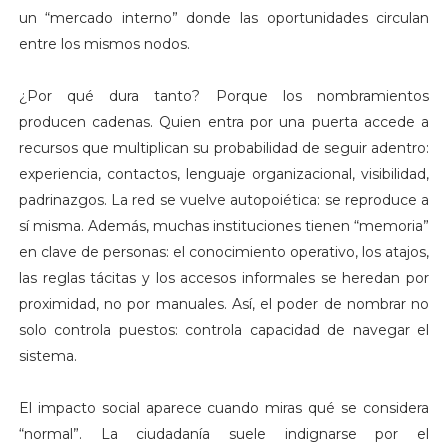
un “mercado interno” donde las oportunidades circulan
entre los mismos nodos.
¿Por qué dura tanto? Porque los nombramientos
producen cadenas. Quien entra por una puerta accede a
recursos que multiplican su probabilidad de seguir adentro:
experiencia, contactos, lenguaje organizacional, visibilidad,
padrinazgos. La red se vuelve autopoiética: se reproduce a
sí misma. Además, muchas instituciones tienen “memoria”
en clave de personas: el conocimiento operativo, los atajos,
las reglas tácitas y los accesos informales se heredan por
proximidad, no por manuales. Así, el poder de nombrar no
solo controla puestos: controla capacidad de navegar el
sistema.
El impacto social aparece cuando miras qué se considera
“normal”. La ciudadanía suele indignarse por el