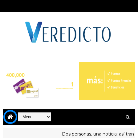
Dos personas, una noticia: así transfo