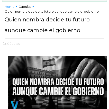
Home
Cúpulas
Quien nombra decide tu futuro aunque cambie el gobierno
Quien nombra decide tu futuro
aunque cambie el gobierno
,Cúpulas