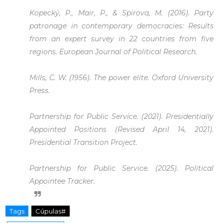
Kopecký, P., Mair, P., & Spirova, M. (2016). Party
patronage in contemporary democracies: Results
from an expert survey in 22 countries from five
regions. European Journal of Political Research.
Mills, C. W. (1956). The power elite. Oxford University
Press.
Partnership for Public Service. (2021). Presidentially
Appointed Positions (Revised April 14, 2021).
Presidential Transition Project.
Partnership for Public Service. (2025). Political
Appointee Tracker.
Tags
Cúpulas#