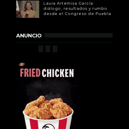
Laura Artemisa García:
diálogo, resultados y rumbo
desde el Congreso de Puebla
ANUNCIO