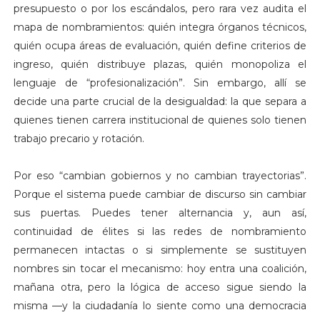
presupuesto o por los escándalos, pero rara vez audita el
mapa de nombramientos: quién integra órganos técnicos,
quién ocupa áreas de evaluación, quién define criterios de
ingreso, quién distribuye plazas, quién monopoliza el
lenguaje de “profesionalización”. Sin embargo, allí se
decide una parte crucial de la desigualdad: la que separa a
quienes tienen carrera institucional de quienes solo tienen
trabajo precario y rotación.
Por eso “cambian gobiernos y no cambian trayectorias”.
Porque el sistema puede cambiar de discurso sin cambiar
sus puertas. Puedes tener alternancia y, aun así,
continuidad de élites si las redes de nombramiento
permanecen intactas o si simplemente se sustituyen
nombres sin tocar el mecanismo: hoy entra una coalición,
mañana otra, pero la lógica de acceso sigue siendo la
misma —y la ciudadanía lo siente como una democracia