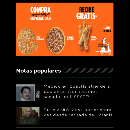
Notas populares
Médico en Cuautla atiende a
pacientes ¡con insumos
sacados del ISSSTE!
Putin visitó Kursk por primera
vez desde retirada de Ucrania