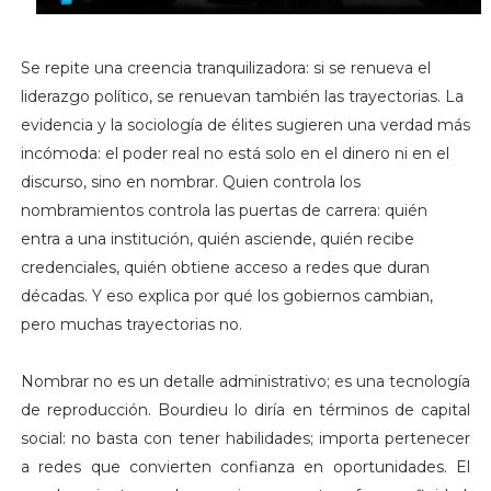
Se repite una creencia tranquilizadora: si se renueva el
liderazgo político, se renuevan también las trayectorias. La
evidencia y la sociología de élites sugieren una verdad más
incómoda: el poder real no está solo en el dinero ni en el
discurso, sino en nombrar. Quien controla los
nombramientos controla las puertas de carrera: quién
entra a una institución, quién asciende, quién recibe
credenciales, quién obtiene acceso a redes que duran
décadas. Y eso explica por qué los gobiernos cambian,
pero muchas trayectorias no.
Nombrar no es un detalle administrativo; es una tecnología
de reproducción. Bourdieu lo diría en términos de capital
social: no basta con tener habilidades; importa pertenecer
a redes que convierten confianza en oportunidades. El