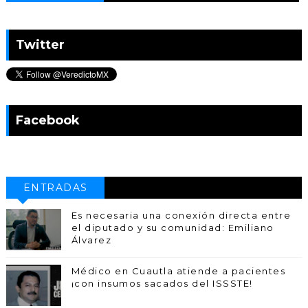
Twitter
Facebook
ENTRADAS
POPULARES
Es necesaria una conexión directa entre
el diputado y su comunidad: Emiliano
Álvarez
Médico en Cuautla atiende a pacientes
¡con insumos sacados del ISSSTE!