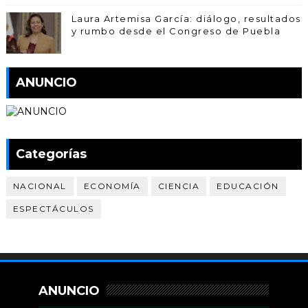
Laura Artemisa García: diálogo, resultados
y rumbo desde el Congreso de Puebla
ANUNCIO
Categorías
NACIONAL
ECONOMÍA
CIENCIA
EDUCACIÓN
ESPECTÁCULOS
ANUNCIO